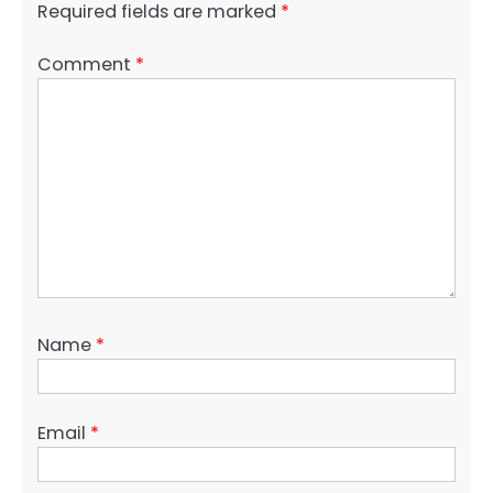
Required fields are marked
*
Comment
*
Name
*
Email
*