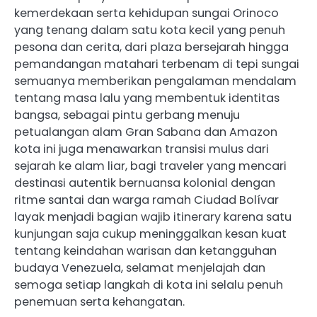
kemerdekaan serta kehidupan sungai Orinoco
yang tenang dalam satu kota kecil yang penuh
pesona dan cerita, dari plaza bersejarah hingga
pemandangan matahari terbenam di tepi sungai
semuanya memberikan pengalaman mendalam
tentang masa lalu yang membentuk identitas
bangsa, sebagai pintu gerbang menuju
petualangan alam Gran Sabana dan Amazon
kota ini juga menawarkan transisi mulus dari
sejarah ke alam liar, bagi traveler yang mencari
destinasi autentik bernuansa kolonial dengan
ritme santai dan warga ramah Ciudad Bolívar
layak menjadi bagian wajib itinerary karena satu
kunjungan saja cukup meninggalkan kesan kuat
tentang keindahan warisan dan ketangguhan
budaya Venezuela, selamat menjelajah dan
semoga setiap langkah di kota ini selalu penuh
penemuan serta kehangatan.