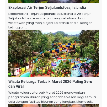
Eksplorasi Air Terjun Seljalandsfoss, Islandia
Eksplorasi Air Terjun Seljalandsfoss, Islandia. Air Terjun
Seljalandsfoss terus menjadi magnet utama bagi
wisatawan yang menjelajahi Selatan Islandia. Dengan
ketinggian…
Wisata Keluarga Terbaik Maret 2026 Paling Seru
dan Viral
Wisata keluarga terbaik Maret 2026 menawarkan
pengalaman liburan yang sangat berkesan bagi semua
usia dengan fasilitas hiburan yang lengkap. Memasuki…