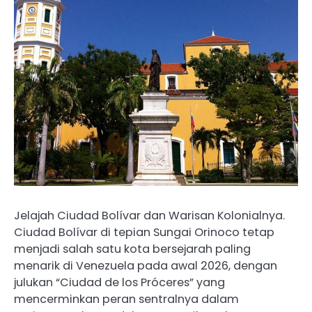
Jelajah Ciudad Bolívar dan Warisan Kolonialnya.
Ciudad Bolívar di tepian Sungai Orinoco tetap
menjadi salah satu kota bersejarah paling
menarik di Venezuela pada awal 2026, dengan
julukan “Ciudad de los Próceres” yang
mencerminkan peran sentralnya dalam