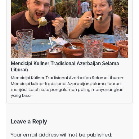
Mencicipi Kuliner Tradisional Azerbaijan Selama
Liburan
Mencicipi Kuliner Tradisional Azerbaijan Selama Liburan.
Mencicipi kuliner tradisional Azerbaijan selama liburan
menjadi salah satu pengalaman paling menyenangkan
yang bisa…
Leave a Reply
Your email address will not be published.