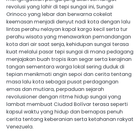
revolusi yang lahir di tepi sungai ini, Sungai
Orinoco yang lebar dan berwarna cokelat
keemasan menjadi denyut nadi kota dengan lalu
lintas perahu nelayan kapal kargo kecil serta tur
perahu wisata yang menawarkan pemandangan
kota dari air saat senja, kehidupan sungai terasa
kuat melalui pasar tepi sungai di mana pedagang
menjajakan buah tropis ikan segar serta kerajinan
tangan sementara warga lokal sering duduk di
tepian menikmati angin sepoi dan cerita tentang
masa lalu kota sebagai pusat perdagangan
emas dan mutiara, perpaduan sejarah
revolusioner dengan ritme hidup sungai yang
lambat membuat Ciudad Bolívar terasa seperti
kapsul waktu yang hidup dan bernapas penuh
cerita tentang keberanian serta ketahanan rakyat
Venezuela.