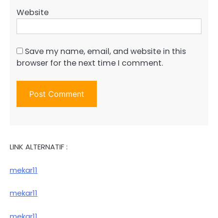
Website
Save my name, email, and website in this
browser for the next time I comment.
LINK ALTERNATIF :
mekar11
mekar11
mekar11